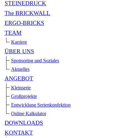
STEINEDRUCK
The BRICKWALL
ERGO-BRICKS
TEAM
Karriere
ÜBER UNS
Sponsoring und Soziales
Aktuelles
ANGEBOT
Kleinserie
Großprojekte
Entwicklung Serienkonfektion
Online Kalkulator
DOWNLOADS
KONTAKT