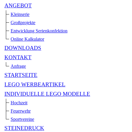
ANGEBOT
Kleinserie
Großprojekte
Entwicklung Serienkonfektion
Online Kalkulator
DOWNLOADS
KONTAKT
Anfrage
STARTSEITE
LEGO WERBEARTIKEL
INDIVIDUELLE LEGO MODELLE
Hochzeit
Feuerwehr
Sportvereine
STEINEDRUCK