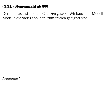
(XXL) Steineanzahl ab 800
Der Phantasie sind kaum Grenzen gesetzt. Wir bauen Ihr Modell -
Modelle die vieles abbilden, zum spielen geeignet sind
Neugierig?