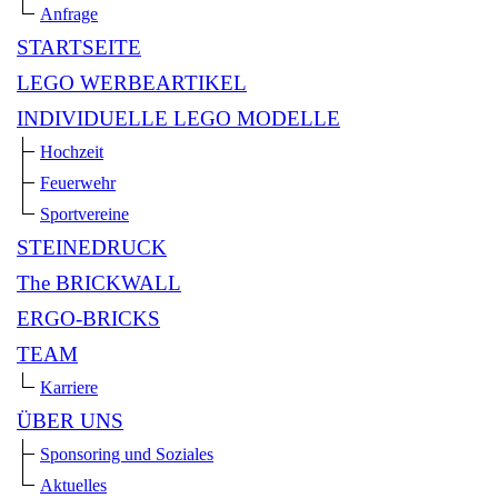
Anfrage
STARTSEITE
LEGO WERBEARTIKEL
INDIVIDUELLE LEGO MODELLE
Hochzeit
Feuerwehr
Sportvereine
STEINEDRUCK
The BRICKWALL
ERGO-BRICKS
TEAM
Karriere
ÜBER UNS
Sponsoring und Soziales
Aktuelles