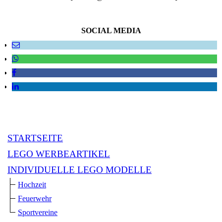
SOCIAL MEDIA
STARTSEITE
LEGO WERBEARTIKEL
INDIVIDUELLE LEGO MODELLE
Hochzeit
Feuerwehr
Sportvereine