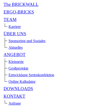
The BRICKWALL
ERGO-BRICKS
TEAM
Karriere
ÜBER UNS
Sponsoring und Soziales
Aktuelles
ANGEBOT
Kleinserie
Großprojekte
Entwicklung Serienkonfektion
Online Kalkulator
DOWNLOADS
KONTAKT
Anfrage