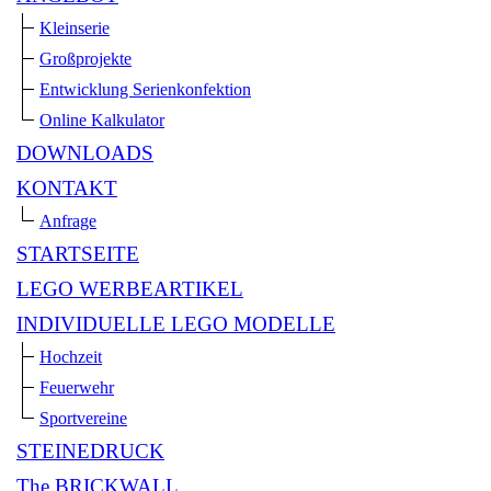
Kleinserie
Großprojekte
Entwicklung Serienkonfektion
Online Kalkulator
DOWNLOADS
KONTAKT
Anfrage
STARTSEITE
LEGO WERBEARTIKEL
INDIVIDUELLE LEGO MODELLE
Hochzeit
Feuerwehr
Sportvereine
STEINEDRUCK
The BRICKWALL