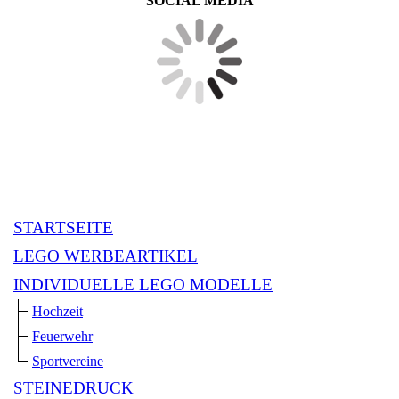
SOCIAL MEDIA
STARTSEITE
LEGO WERBEARTIKEL
INDIVIDUELLE LEGO MODELLE
Hochzeit
Feuerwehr
Sportvereine
STEINEDRUCK