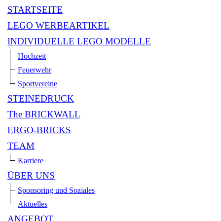
STARTSEITE
LEGO WERBEARTIKEL
INDIVIDUELLE LEGO MODELLE
Hochzeit
Feuerwehr
Sportvereine
STEINEDRUCK
The BRICKWALL
ERGO-BRICKS
TEAM
Karriere
ÜBER UNS
Sponsoring und Soziales
Aktuelles
ANGEBOT