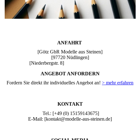
ANFAHRT
[Götz GbR Modelle aus Steinen]
[97720 Nüdlingen]
[Niederbergstr. 8]
ANGEBOT ANFORDERN
Fordern Sie direkt ihr individuelles Angebot an!
> mehr erfahren
KONTAKT
Tel.: [+49 (0) 15159143675]
E-Mail: [kontakt@modelle-aus-steinen.de]