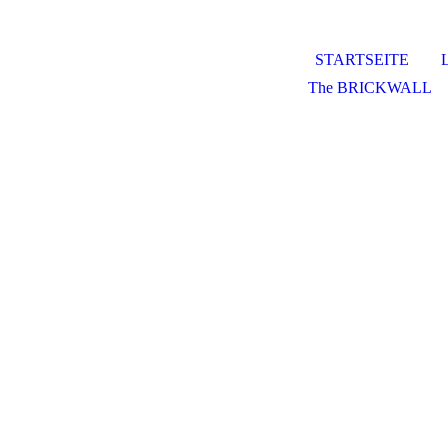
STARTSEITE
The BRICKWALL