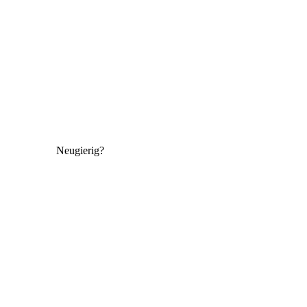
Neugierig?