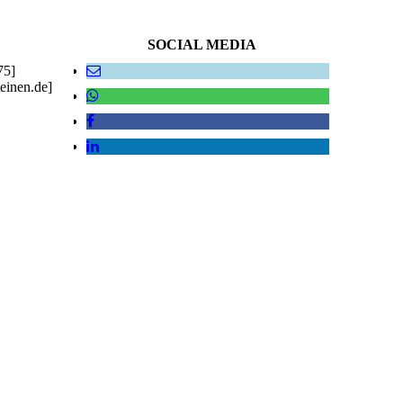
SOCIAL MEDIA
75]
einen.de]