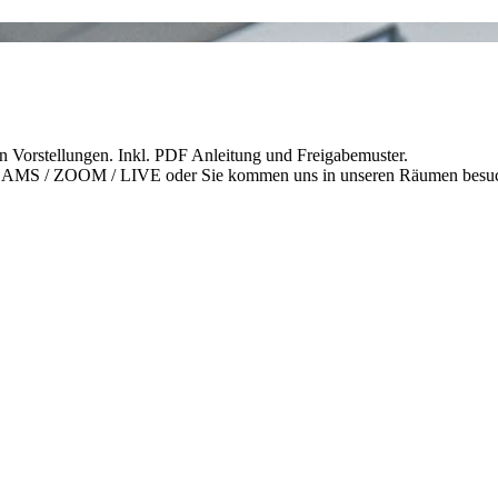
n Vorstellungen. Inkl. PDF Anleitung und Freigabemuster.
 - TEAMS / ZOOM / LIVE oder Sie kommen uns in unseren Räumen besu