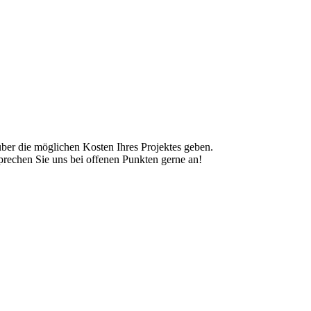
er die möglichen Kosten Ihres Projektes geben.
 sprechen Sie uns bei offenen Punkten gerne an!