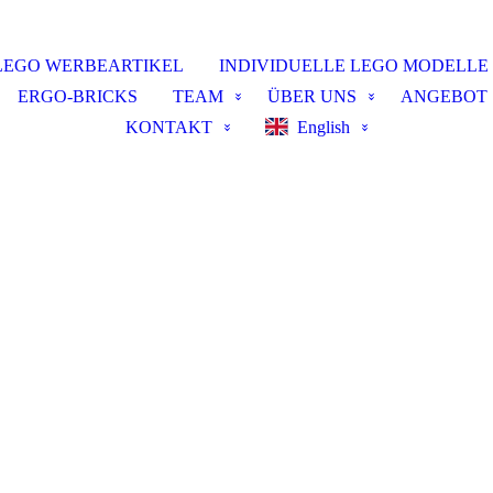
LEGO WERBEARTIKEL
INDIVIDUELLE LEGO MODELLE
ERGO-BRICKS
TEAM
ÜBER UNS
ANGEBOT
KONTAKT
English