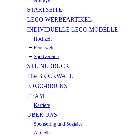
Anfrage
STARTSEITE
LEGO WERBEARTIKEL
INDIVIDUELLE LEGO MODELLE
Hochzeit
Feuerwehr
Sportvereine
STEINEDRUCK
The BRICKWALL
ERGO-BRICKS
TEAM
Karriere
ÜBER UNS
Sponsoring und Soziales
Aktuelles