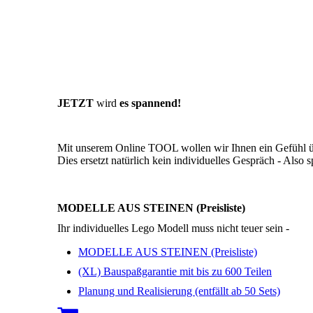
JETZT
wird
es spannend!
Mit unserem Online TOOL wollen wir Ihnen ein Gefühl üb
Dies ersetzt natürlich kein individuelles Gespräch - Also
MODELLE AUS STEINEN (Preisliste)
Ihr individuelles Lego Modell muss nicht teuer sein -
MODELLE AUS STEINEN (Preisliste)
(XL) Bauspaßgarantie mit bis zu 600 Teilen
Planung und Realisierung (entfällt ab 50 Sets)