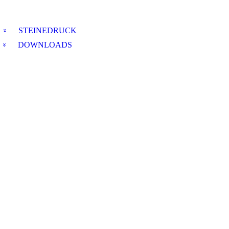
STEINEDRUCK
DOWNLOADS