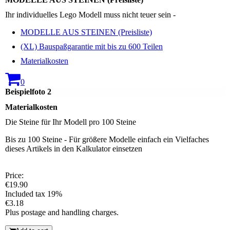
Ihr individuelles Lego Modell muss nicht teuer sein -
MODELLE AUS STEINEN (Preisliste)
(XL) Bauspaßgarantie mit bis zu 600 Teilen
Materialkosten
0
Beispielfoto 2
Materialkosten
Die Steine für Ihr Modell pro 100 Steine
Bis zu 100 Steine - Für größere Modelle einfach ein Vielfaches
dieses Artikels in den Kalkulator einsetzen
Price:
€19.90
Included tax 19%
€3.18
Plus postage and handling charges.