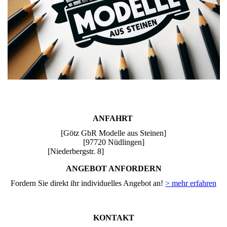
ANFAHRT
[Götz GbR Modelle aus Steinen]
[97720 Nüdlingen]
[Niederbergstr. 8]
ANGEBOT ANFORDERN
Fordern Sie direkt ihr individuelles Angebot an!
> mehr erfahren
KONTAKT