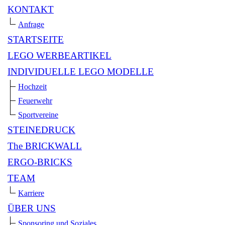
KONTAKT
Anfrage
STARTSEITE
LEGO WERBEARTIKEL
INDIVIDUELLE LEGO MODELLE
Hochzeit
Feuerwehr
Sportvereine
STEINEDRUCK
The BRICKWALL
ERGO-BRICKS
TEAM
Karriere
ÜBER UNS
Sponsoring und Soziales