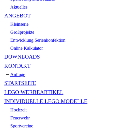
Aktuelles
ANGEBOT
Kleinserie
Großprojekte
Entwicklung Serienkonfektion
Online Kalkulator
DOWNLOADS
KONTAKT
Anfrage
STARTSEITE
LEGO WERBEARTIKEL
INDIVIDUELLE LEGO MODELLE
Hochzeit
Feuerwehr
Sportvereine