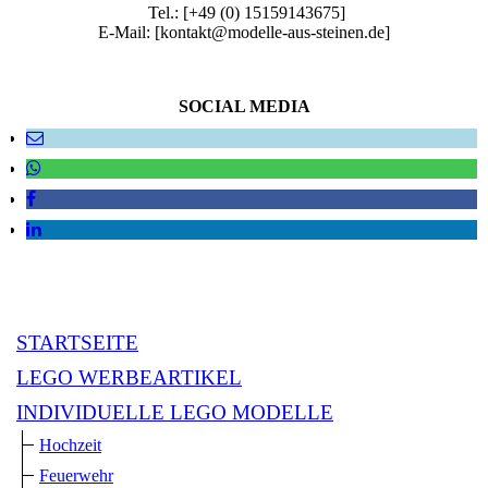
Tel.: [+49 (0) 15159143675]
E-Mail: [kontakt@modelle-aus-steinen.de]
SOCIAL MEDIA
STARTSEITE
LEGO WERBEARTIKEL
INDIVIDUELLE LEGO MODELLE
Hochzeit
Feuerwehr