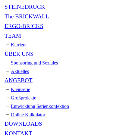
STEINEDRUCK
The BRICKWALL
ERGO-BRICKS
TEAM
Karriere
ÜBER UNS
Sponsoring und Soziales
Aktuelles
ANGEBOT
Kleinserie
Großprojekte
Entwicklung Serienkonfektion
Online Kalkulator
DOWNLOADS
KONTAKT