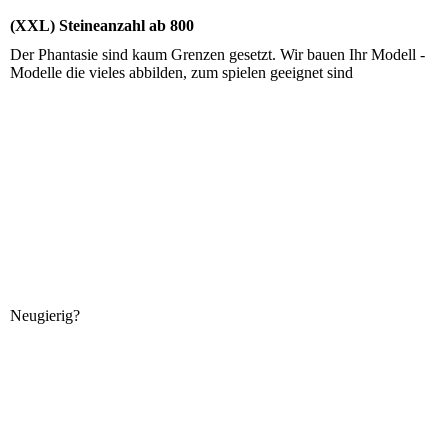
(XXL) Steineanzahl ab 800
Der Phantasie sind kaum Grenzen gesetzt. Wir bauen Ihr Modell -
Modelle die vieles abbilden, zum spielen geeignet sind
Neugierig?