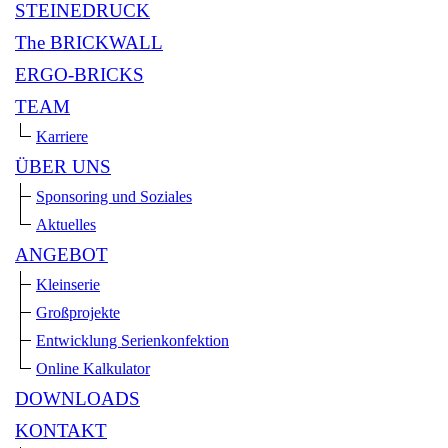
STEINEDRUCK
The BRICKWALL
ERGO-BRICKS
TEAM
Karriere
ÜBER UNS
Sponsoring und Soziales
Aktuelles
ANGEBOT
Kleinserie
Großprojekte
Entwicklung Serienkonfektion
Online Kalkulator
DOWNLOADS
KONTAKT