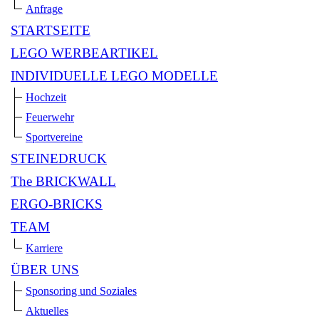
Anfrage
STARTSEITE
LEGO WERBEARTIKEL
INDIVIDUELLE LEGO MODELLE
Hochzeit
Feuerwehr
Sportvereine
STEINEDRUCK
The BRICKWALL
ERGO-BRICKS
TEAM
Karriere
ÜBER UNS
Sponsoring und Soziales
Aktuelles