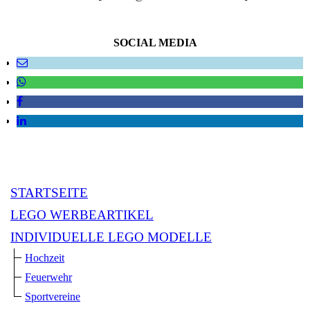
SOCIAL MEDIA
STARTSEITE
LEGO WERBEARTIKEL
INDIVIDUELLE LEGO MODELLE
Hochzeit
Feuerwehr
Sportvereine