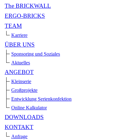
The BRICKWALL
ERGO-BRICKS
TEAM
Karriere
ÜBER UNS
Sponsoring und Soziales
Aktuelles
ANGEBOT
Kleinserie
Großprojekte
Entwicklung Serienkonfektion
Online Kalkulator
DOWNLOADS
KONTAKT
Anfrage