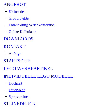
ANGEBOT
Kleinserie
Großprojekte
Entwicklung Serienkonfektion
Online Kalkulator
DOWNLOADS
KONTAKT
Anfrage
STARTSEITE
LEGO WERBEARTIKEL
INDIVIDUELLE LEGO MODELLE
Hochzeit
Feuerwehr
Sportvereine
STEINEDRUCK