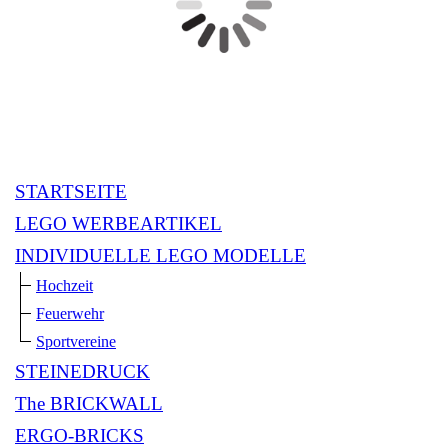
STARTSEITE
LEGO WERBEARTIKEL
INDIVIDUELLE LEGO MODELLE
Hochzeit
Feuerwehr
Sportvereine
STEINEDRUCK
The BRICKWALL
ERGO-BRICKS