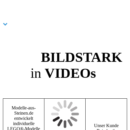
BILDSTARK
in
VIDEOs
Modelle-aus-
Steinen.de
entwickelt
individuelle
Unser Kunde
LEGO®-Modelle