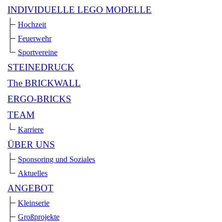
INDIVIDUELLE LEGO MODELLE
Hochzeit
Feuerwehr
Sportvereine
STEINEDRUCK
The BRICKWALL
ERGO-BRICKS
TEAM
Karriere
ÜBER UNS
Sponsoring und Soziales
Aktuelles
ANGEBOT
Kleinserie
Großprojekte