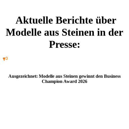
Aktuelle Berichte über
Modelle aus Steinen in der
Presse:
Ausgezeichnet: Modelle aus Steinen gewinnt den Business
Champion Award 2026