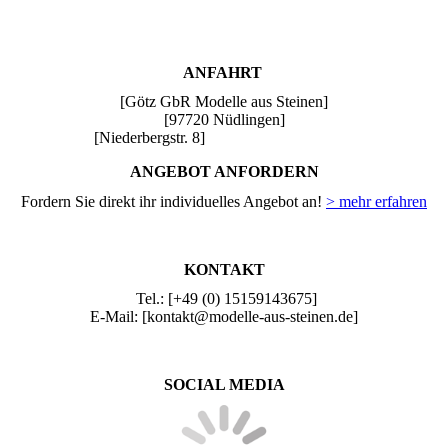
ANFAHRT
[Götz GbR Modelle aus Steinen]
[97720 Nüdlingen]
[Niederbergstr. 8]
ANGEBOT ANFORDERN
Fordern Sie direkt ihr individuelles Angebot an!
> mehr erfahren
KONTAKT
Tel.: [+49 (0) 15159143675]
E-Mail: [kontakt@modelle-aus-steinen.de]
SOCIAL MEDIA