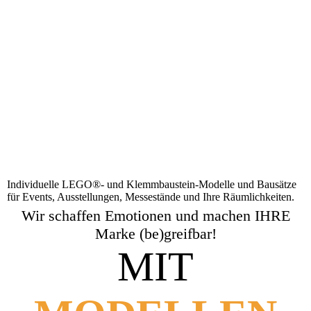
Individuelle LEGO®- und Klemmbaustein-Modelle und Bausätze
für Events, Ausstellungen, Messestände und Ihre Räumlichkeiten.
Wir schaffen Emotionen und machen IHRE
Marke (be)greifbar!
MIT