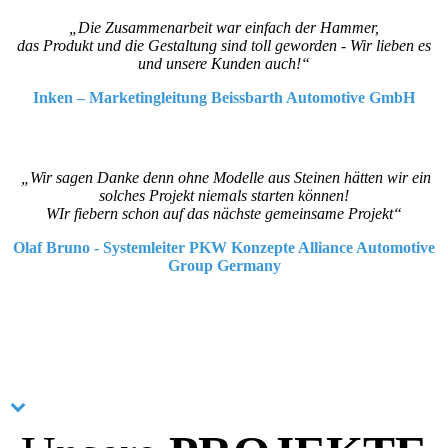
„Die Zusammenarbeit war einfach der Hammer,
das Produkt und die Gestaltung sind toll geworden - Wir lieben es
und unsere Kunden auch!“
Inken – Marketingleitung Beissbarth Automotive GmbH
„Wir sagen Danke denn ohne Modelle aus Steinen hätten wir ein
solches Projekt niemals starten können!
WIr fiebern schon auf das nächste gemeinsame Projekt“
Olaf Bruno - Systemleiter PKW Konzepte Alliance Automotive
Group Germany