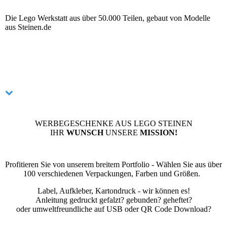
Die Lego Werkstatt aus über 50.000 Teilen, gebaut von Modelle
aus Steinen.de
WERBEGESCHENKE AUS LEGO STEINEN
IHR
WUNSCH
UNSERE
MISSION!
Profitieren Sie von unserem breitem Portfolio - Wählen Sie aus über
100 verschiedenen Verpackungen, Farben und Größen.
Label, Aufkleber, Kartondruck - wir können es!
Anleitung gedruckt gefalzt? gebunden? geheftet?
oder umweltfreundliche auf USB oder QR Code Download?