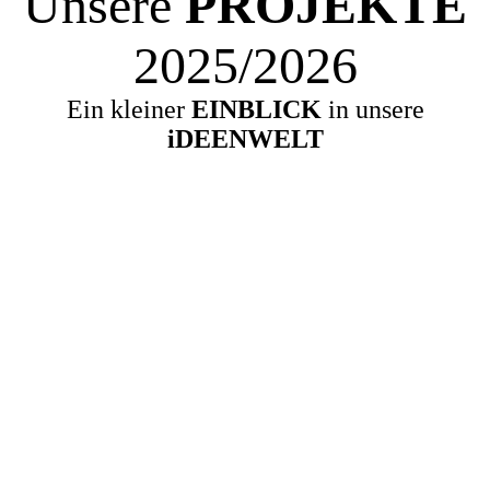
Unsere
PROJEKTE
2025/2026
Ein kleiner
EINBLICK
in unsere
iDEENWELT