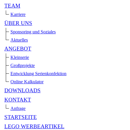
TEAM
Karriere
ÜBER UNS
Sponsoring und Soziales
Aktuelles
ANGEBOT
Kleinserie
Großprojekte
Entwicklung Serienkonfektion
Online Kalkulator
DOWNLOADS
KONTAKT
Anfrage
STARTSEITE
LEGO WERBEARTIKEL