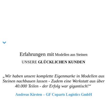
Erfahrungen mit
Modellen aus Steinen
UNSERE
GLÜCK­LICHEN
KUNDEN
„Wir haben unsere komplette Eigenmarke in Modellen aus
Steinen nachbauen lassen - Zudem eine Werkstatt aus über
40.000 Teilen - der Erfolg war gigantisch!“
Andreas Kirsten
–
GF Coparts Logistics GmbH