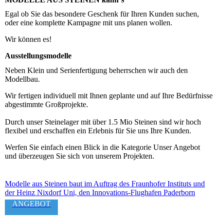
Egal ob Sie das besondere Geschenk für Ihren Kunden suchen,
oder eine komplette Kampagne mit uns planen wollen.
Wir können es!
Ausstellungsmodelle
Neben Klein und Serienfertigung beherrschen wir auch den
Modellbau.
Wir fertigen individuell mit Ihnen geplante und auf Ihre Bedürfnisse
abgestimmte Großprojekte.
Durch unser Steinelager mit über 1.5 Mio Steinen sind wir hoch
flexibel und erschaffen ein Erlebnis für Sie uns Ihre Kunden.
Werfen Sie einfach einen Blick in die Kategorie Unser Angebot
und überzeugen Sie sich von unserem Projekten.
Modelle aus Steinen baut im Auftrag des Fraunhofer Instituts und
der Heinz Nixdorf Uni, den Innovations-Flughafen Paderborn
ANGEBOT