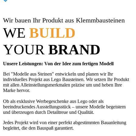
Wir bauen Ihr Produkt aus Klemmbausteinen
WE
BUILD
YOUR
BRAND
Unsere Leistungen: Von der Idee zum fertigen Modell
Bei "Modelle aus Steinen" entwickeln und planen wir Ihr
individuelles Projekt aus Lego Bausteinen. Wir setzen Ihr Produkt
mit allen Alleinstellungsmerkmalen präzise um und heben Ihre
Marke hervor.
Ob als exklusive Werbegeschenke aus Lego oder als
beeindruckendes Ausstellungsstück – unsere Modelle begeistern
und überzeugen durch Detailtreue und Qualität.
Jedes Projekt wird von einer perfekt abgestimmten Bauanleitung
begleitet, die den Bauspaß garantiert.