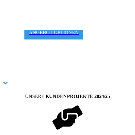
ANGEBOT OPTIONEN
UNSERE
KUNDENPROJEKTE 2024/25