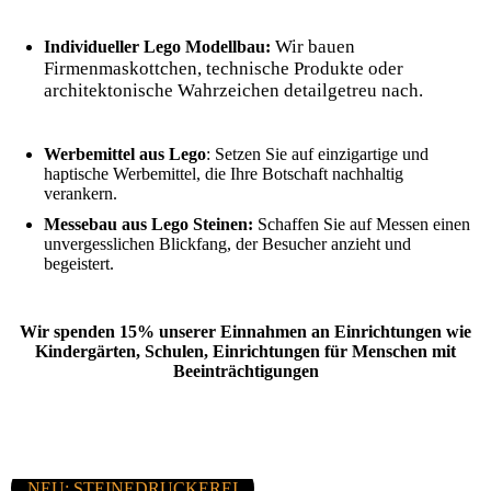
Wir bauen
Individueller Lego Modellbau:
Firmenmaskottchen, technische Produkte oder
architektonische Wahrzeichen detailgetreu nach.
Werbemittel aus Lego
: Setzen Sie auf einzigartige und
haptische Werbemittel, die Ihre Botschaft nachhaltig
verankern.
Messebau aus Lego Steinen:
Schaffen Sie auf Messen einen
unvergesslichen Blickfang, der Besucher anzieht und
begeistert.
Wir spenden 15% unserer Einnahmen an Einrichtungen wie
Kindergärten, Schulen, Einrichtungen für Menschen mit
Beeinträchtigungen
NEU: STEINEDRUCKEREI