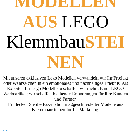
MODELLEN
AUS
LEGO
Klemmbau
STEI
NEN
Mit unseren exklusiven Lego Modellen verwandeln wir Ihr Produkt
oder Wahrzeichen in ein emotionales und nachhaltiges Erlebnis. Als
Experten für Lego Modellbau schaffen wir mehr als nur LEGO
Werbeartikel; wir schaffen bleibende Erinnerungen für Ihre Kunden
und Partner.
Entdecken Sie die Faszination maßgeschneiderter Modelle aus
Klemmbausteinen für Ihr Marketing.