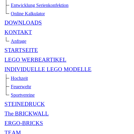
Entwicklung Serienkonfektion
Online Kalkulator
DOWNLOADS
KONTAKT
Anfrage
STARTSEITE
LEGO WERBEARTIKEL
INDIVIDUELLE LEGO MODELLE
Hochzeit
Feuerwehr
Sportvereine
STEINEDRUCK
The BRICKWALL
ERGO-BRICKS
TEAM