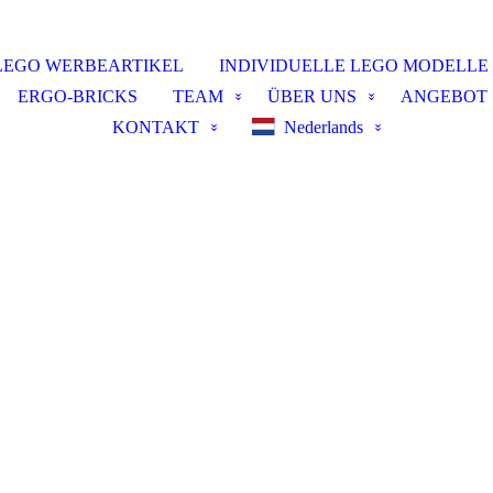
LEGO WERBEARTIKEL
INDIVIDUELLE LEGO MODELLE
ERGO-BRICKS
TEAM
ÜBER UNS
ANGEBOT
KONTAKT
Nederlands