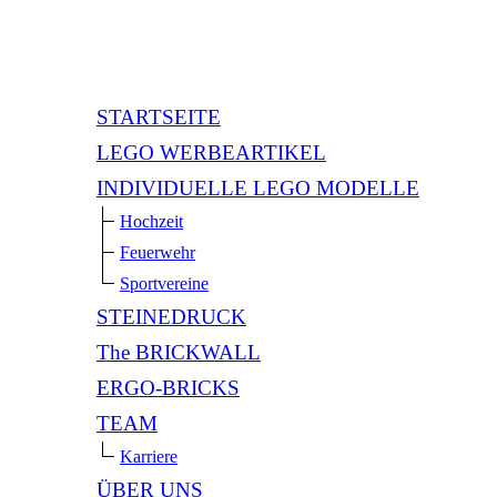
STARTSEITE
LEGO WERBEARTIKEL
INDIVIDUELLE LEGO MODELLE
Hochzeit
Feuerwehr
Sportvereine
STEINEDRUCK
The BRICKWALL
ERGO-BRICKS
TEAM
Karriere
ÜBER UNS