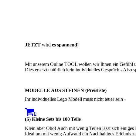
JETZT
wird
es spannend!
Mit unserem Online TOOL wollen wir Ihnen ein Gefühl üb
Dies ersetzt natürlich kein individuelles Gespräch - Also
MODELLE AUS STEINEN (Preisliste)
Ihr individuelles Lego Modell muss nicht teuer sein -
0
(S) Kleine Sets bis 100 Teile
Klein aber Oho! Auch mit wenig Teilen lässt sich einige
Ideal um mit wenig Aufwand ein Nachhaltiges Erlebnis zu