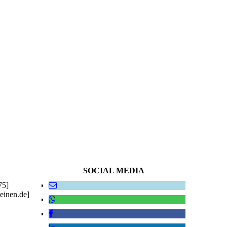
SOCIAL MEDIA
75]
einen.de]