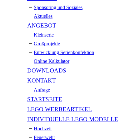
Sponsoring und Soziales
Aktuelles
ANGEBOT
Kleinserie
Großprojekte
Entwicklung Serienkonfektion
Online Kalkulator
DOWNLOADS
KONTAKT
Anfrage
STARTSEITE
LEGO WERBEARTIKEL
INDIVIDUELLE LEGO MODELLE
Hochzeit
Feuerwehr