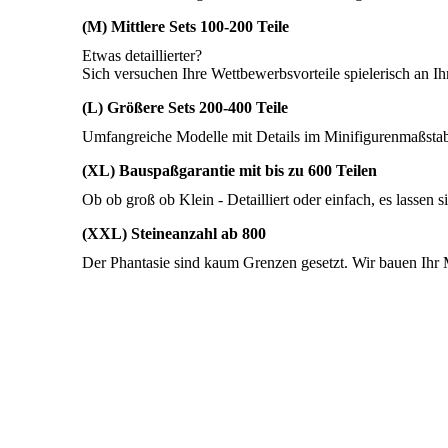
(M) Mittlere Sets 100-200 Teile
Etwas detaillierter?
Sich versuchen Ihre Wettbewerbsvorteile spielerisch an 
(L) Größere Sets 200-400 Teile
Umfangreiche Modelle mit Details im Minifigurenmaßstab -
(XL) Bauspaßgarantie mit bis zu 600 Teilen
Ob ob groß ob Klein - Detailliert oder einfach, es lassen 
(XXL) Steineanzahl ab 800
Der Phantasie sind kaum Grenzen gesetzt. Wir bauen Ihr M