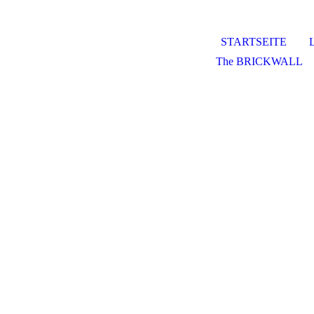
STARTSEITE
The BRICKWALL