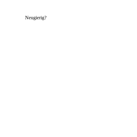
Neugierig?