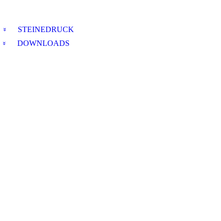
STEINEDRUCK
DOWNLOADS